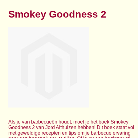
Smokey Goodness 2
Als je van barbecueën houdt, moet je het boek Smokey
Goodness 2 van Jord Althuizen hebben! Dit boek staat vol
met geweldige recepten en tips om je barbecue ervaring