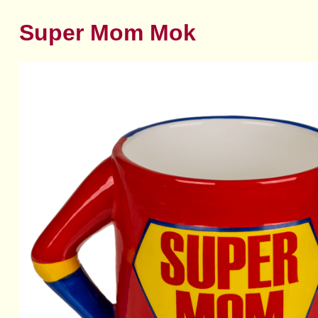
Super Mom Mok