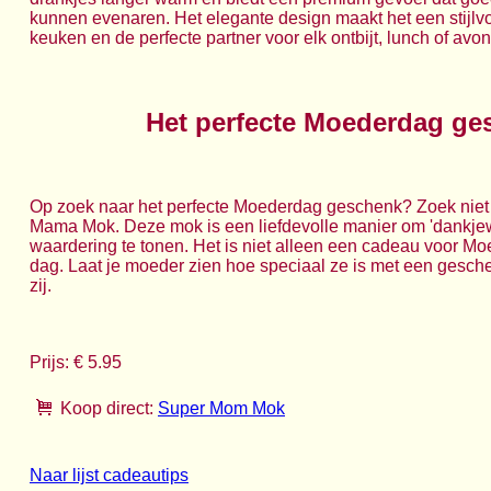
kunnen evenaren. Het elegante design maakt het een stijlv
keuken en de perfecte partner voor elk ontbijt, lunch of av
Het perfecte Moederdag ge
Op zoek naar het perfecte Moederdag geschenk? Zoek niet
Mama Mok. Deze mok is een liefdevolle manier om 'dankjew
waardering te tonen. Het is niet alleen een cadeau voor M
dag. Laat je moeder zien hoe speciaal ze is met een geschen
zij.
Prijs: € 5.95
Koop direct:
Super Mom Mok
Naar lijst cadeautips