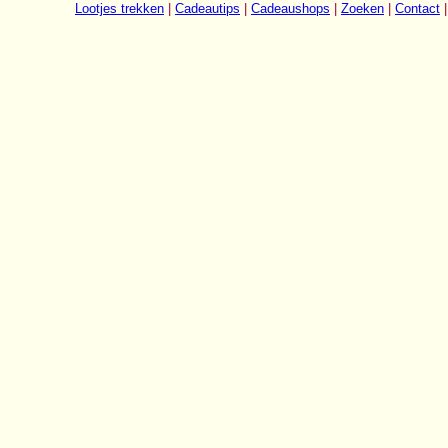
Lootjes trekken
|
Cadeautips
|
Cadeaushops
|
Zoeken
|
Contact