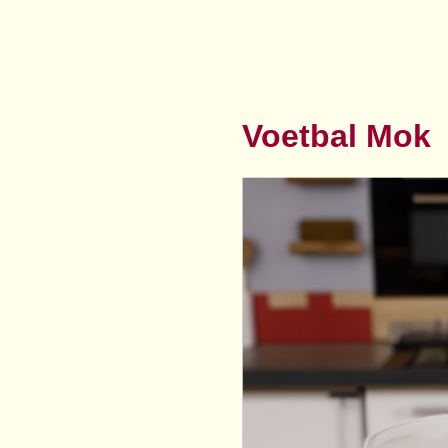
Voetbal Mok