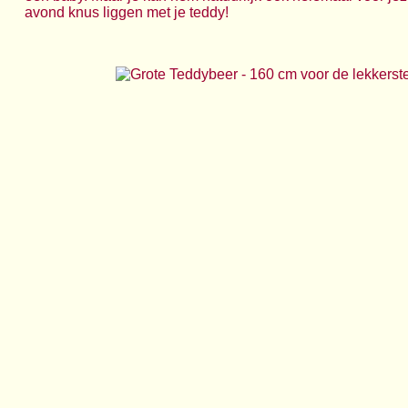
avond knus liggen met je teddy!