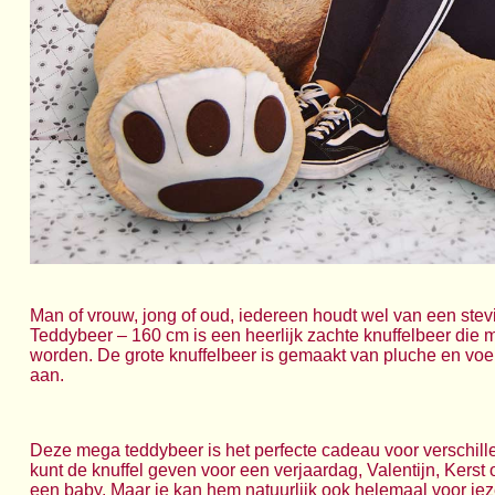
Man of vrouw, jong of oud, iedereen houdt wel van een stev
Teddybeer – 160 cm is een heerlijk zachte knuffelbeer die m
worden. De grote knuffelbeer is gemaakt van pluche en voel
aan.
Deze mega teddybeer is het perfecte cadeau voor verschil
kunt de knuffel geven voor een verjaardag, Valentijn, Kerst
een baby. Maar je kan hem natuurlijk ook helemaal voor jez