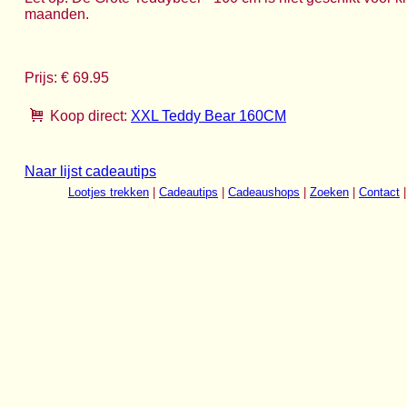
maanden.
Prijs: € 69.95
Koop direct:
XXL Teddy Bear 160CM
Naar lijst cadeautips
Lootjes trekken
|
Cadeautips
|
Cadeaushops
|
Zoeken
|
Contact