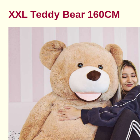
XXL Teddy Bear 160CM